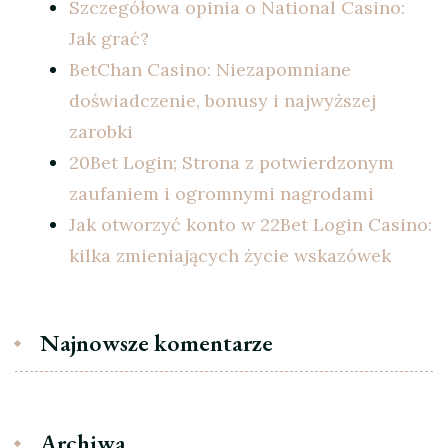
Szczegółowa opinia o National Casino:
Jak grać?
BetChan Casino: Niezapomniane
doświadczenie, bonusy i najwyższej
zarobki
20Bet Login; Strona z potwierdzonym
zaufaniem i ogromnymi nagrodami
Jak otworzyć konto w 22Bet Login Casino:
kilka zmieniających życie wskazówek
Najnowsze komentarze
Archiwa