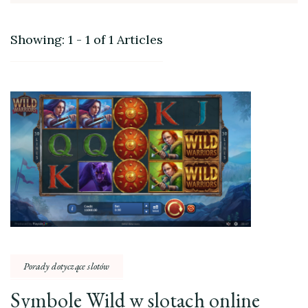
Showing: 1 - 1 of 1 Articles
Porady dotyczące slotów
Symbole Wild w slotach online