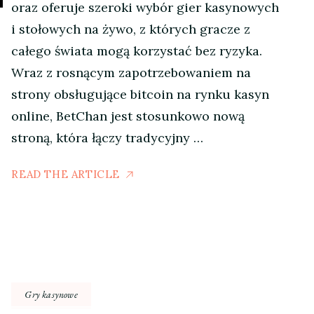
oraz oferuje szeroki wybór gier kasynowych
i stołowych na żywo, z których gracze z
całego świata mogą korzystać bez ryzyka.
Wraz z rosnącym zapotrzebowaniem na
strony obsługujące bitcoin na rynku kasyn
online, BetChan jest stosunkowo nową
stroną, która łączy tradycyjny …
READ THE ARTICLE
Gry kasynowe