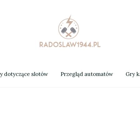
radoslaw1944.pl
y dotyczące slotów
Przegląd automatów
Gry 