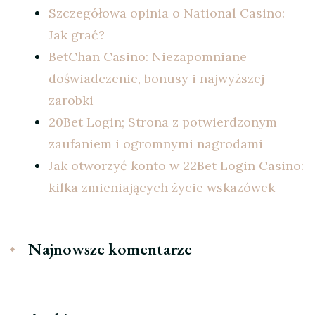
Szczegółowa opinia o National Casino:
Jak grać?
BetChan Casino: Niezapomniane
doświadczenie, bonusy i najwyższej
zarobki
20Bet Login; Strona z potwierdzonym
zaufaniem i ogromnymi nagrodami
Jak otworzyć konto w 22Bet Login Casino:
kilka zmieniających życie wskazówek
Najnowsze komentarze