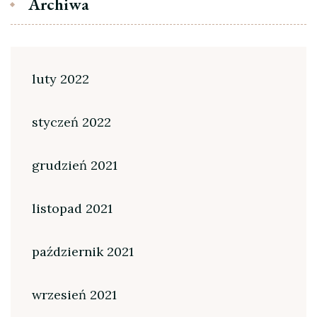
Archiwa
luty 2022
styczeń 2022
grudzień 2021
listopad 2021
październik 2021
wrzesień 2021