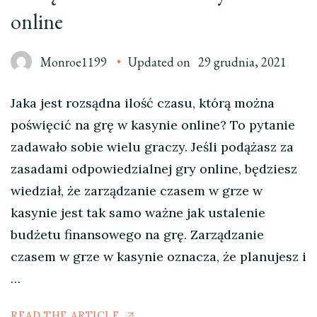
online
Monroe1199
Updated on
29 grudnia, 2021
Jaka jest rozsądna ilość czasu, którą można
poświęcić na grę w kasynie online? To pytanie
zadawało sobie wielu graczy. Jeśli podążasz za
zasadami odpowiedzialnej gry online, będziesz
wiedział, że zarządzanie czasem w grze w
kasynie jest tak samo ważne jak ustalenie
budżetu finansowego na grę. Zarządzanie
czasem w grze w kasynie oznacza, że planujesz i
…
READ THE ARTICLE