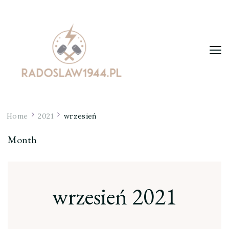
radoslaw1944.pl
Home
2021
wrzesień
Month
wrzesień 2021