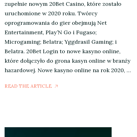
zupełnie nowym 20Bet Casino, które zostało
uruchomione w 2020 roku. Twórcy
oprogramowania do gier obejmują Net
Entertainment, Play’N Go i Fugaso;
Microgaming; Belatra; Yggdrasil Gaming; i
Belatra. 20Bet Login to nowe kasyno online,
które dołączyło do grona kasyn online w branży
hazardowej. Nowe kasyno online na rok 2020, …
READ THE ARTICLE