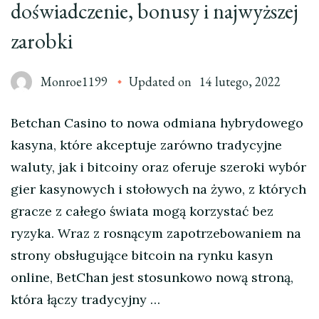
doświadczenie, bonusy i najwyższej
zarobki
Monroe1199
Updated on
14 lutego, 2022
Betchan Casino to nowa odmiana hybrydowego
kasyna, które akceptuje zarówno tradycyjne
waluty, jak i bitcoiny oraz oferuje szeroki wybór
gier kasynowych i stołowych na żywo, z których
gracze z całego świata mogą korzystać bez
ryzyka. Wraz z rosnącym zapotrzebowaniem na
strony obsługujące bitcoin na rynku kasyn
online, BetChan jest stosunkowo nową stroną,
która łączy tradycyjny …