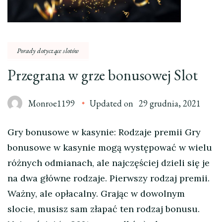
Porady dotyczące slotów
Przegrana w grze bonusowej Slot
Monroe1199
Updated on
29 grudnia, 2021
Gry bonusowe w kasynie: Rodzaje premii Gry
bonusowe w kasynie mogą występować w wielu
różnych odmianach, ale najczęściej dzieli się je
na dwa główne rodzaje. Pierwszy rodzaj premii.
Ważny, ale opłacalny. Grając w dowolnym
slocie, musisz sam złapać ten rodzaj bonusu.