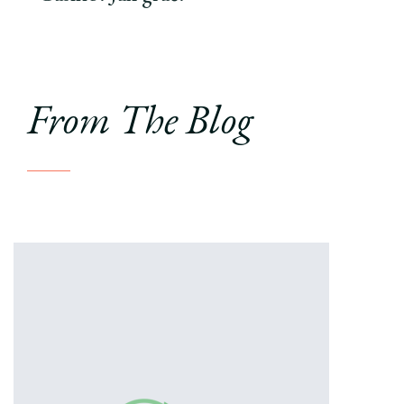
From The Blog