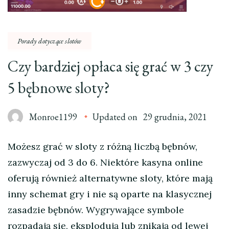
Porady dotyczące slotów
Czy bardziej opłaca się grać w 3 czy
5 bębnowe sloty?
Monroe1199
Updated on
29 grudnia, 2021
Możesz grać w sloty z różną liczbą bębnów,
zazwyczaj od 3 do 6. Niektóre kasyna online
oferują również alternatywne sloty, które mają
inny schemat gry i nie są oparte na klasycznej
zasadzie bębnów. Wygrywające symbole
rozpadają się, eksplodują lub znikają od lewej