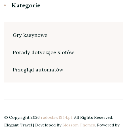
Kategorie
Gry kasynowe
Porady dotyczące slotów
Przegląd automatów
© Copyright 2026
radoslaw1944.pl
. All Rights Reserved.
Elegant Travel | Developed By
Blossom Themes
. Powered by