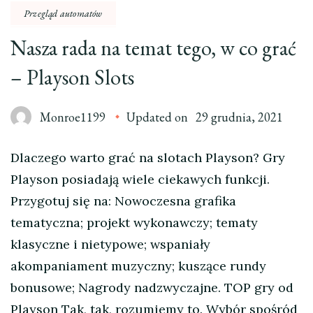
Przegląd automatów
Nasza rada na temat tego, w co grać
– Playson Slots
Monroe1199
Updated on
29 grudnia, 2021
Dlaczego warto grać na slotach Playson? Gry
Playson posiadają wiele ciekawych funkcji.
Przygotuj się na: Nowoczesna grafika
tematyczna; projekt wykonawczy; tematy
klasyczne i nietypowe; wspaniały
akompaniament muzyczny; kuszące rundy
bonusowe; Nagrody nadzwyczajne. TOP gry od
Playson Tak, tak, rozumiemy to. Wybór spośród