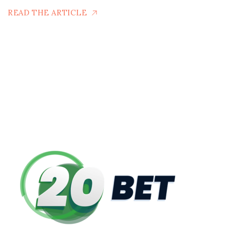
READ THE ARTICLE