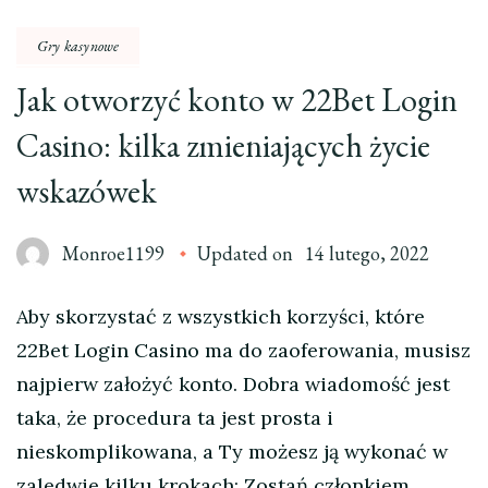
Gry kasynowe
Jak otworzyć konto w 22Bet Login
Casino: kilka zmieniających życie
wskazówek
Monroe1199
Updated on
14 lutego, 2022
Aby skorzystać z wszystkich korzyści, które
22Bet Login Casino ma do zaoferowania, musisz
najpierw założyć konto. Dobra wiadomość jest
taka, że procedura ta jest prosta i
nieskomplikowana, a Ty możesz ją wykonać w
zaledwie kilku krokach: Zostań członkiem