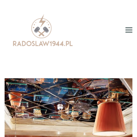
radoslaw1944.pl