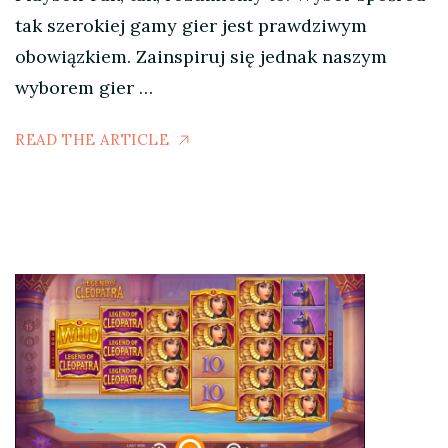
tak szerokiej gamy gier jest prawdziwym
obowiązkiem. Zainspiruj się jednak naszym
wyborem gier …
READ THE ARTICLE