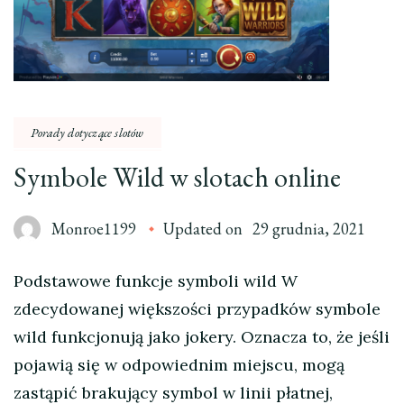
Porady dotyczące slotów
Symbole Wild w slotach online
Monroe1199
Updated on
29 grudnia, 2021
Podstawowe funkcje symboli wild W
zdecydowanej większości przypadków symbole
wild funkcjonują jako jokery. Oznacza to, że jeśli
pojawią się w odpowiednim miejscu, mogą
zastąpić brakujący symbol w linii płatnej,