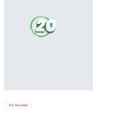
Gry kasynowe