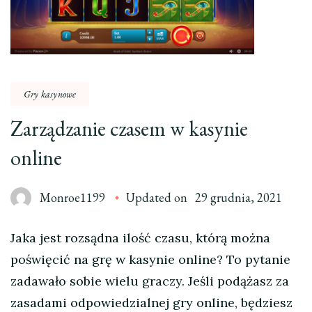
Gry kasynowe
Zarządzanie czasem w kasynie
online
Monroe1199
Updated on
29 grudnia, 2021
Jaka jest rozsądna ilość czasu, którą można
poświęcić na grę w kasynie online? To pytanie
zadawało sobie wielu graczy. Jeśli podążasz za
zasadami odpowiedzialnej gry online, będziesz