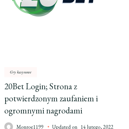
Gry kasynowe
20Bet Login; Strona z
potwierdzonym zaufaniem i
ogromnymi nagrodami
Monroe1199
Updated on
14 lutego, 2022