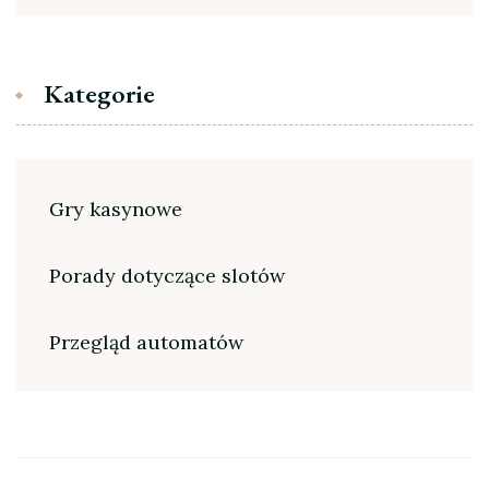
Kategorie
Gry kasynowe
Porady dotyczące slotów
Przegląd automatów