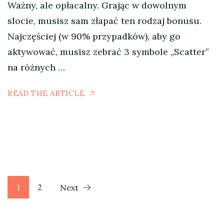
Ważny, ale opłacalny. Grając w dowolnym
slocie, musisz sam złapać ten rodzaj bonusu.
Najczęściej (w 90% przypadków), aby go
aktywować, musisz zebrać 3 symbole „Scatter”
na różnych …
READ THE ARTICLE
Nawigacja
Page
Page
1
2
Next
po