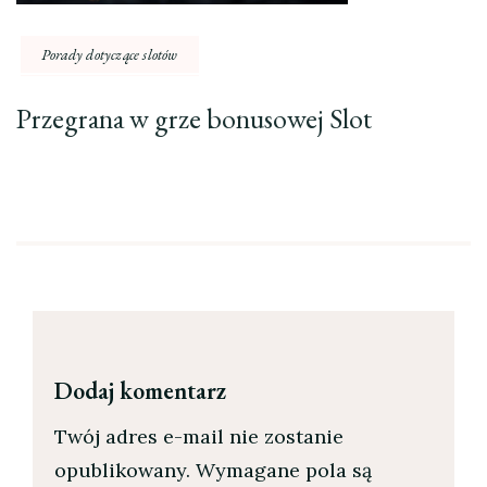
Porady dotyczące slotów
Przegrana w grze bonusowej Slot
Dodaj komentarz
Twój adres e-mail nie zostanie
opublikowany.
Wymagane pola są