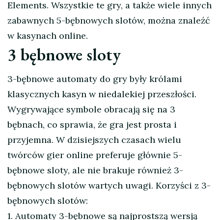
Elements. Wszystkie te gry, a także wiele innych
zabawnych 5-bębnowych slotów, można znaleźć
w kasynach online.
3 bębnowe sloty
3-bębnowe automaty do gry były królami
klasycznych kasyn w niedalekiej przeszłości.
Wygrywające symbole obracają się na 3
bębnach, co sprawia, że gra jest prosta i
przyjemna. W dzisiejszych czasach wielu
twórców gier online preferuje głównie 5-
bębnowe sloty, ale nie brakuje również 3-
bębnowych slotów wartych uwagi. Korzyści z 3-
bębnowych slotów:
1. Automaty 3-bębnowe są najprostszą wersją