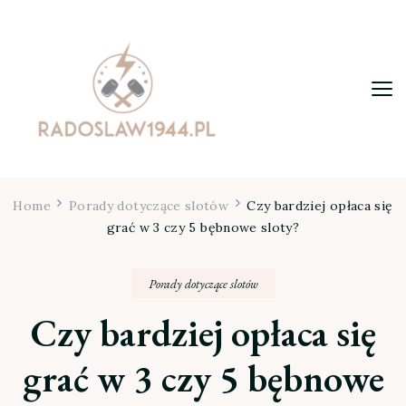
radoslaw1944.pl
Home
Porady dotyczące slotów
Czy bardziej opłaca się
grać w 3 czy 5 bębnowe sloty?
Porady dotyczące slotów
Czy bardziej opłaca się
grać w 3 czy 5 bębnowe