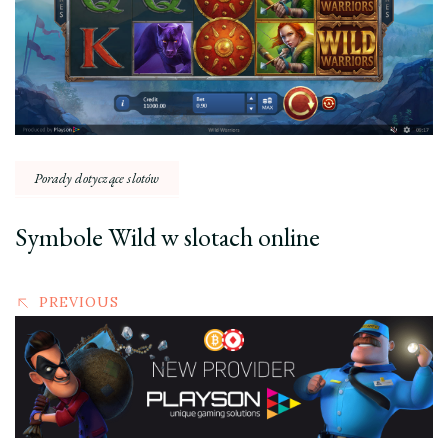
Porady dotyczące slotów
Symbole Wild w slotach online
PREVIOUS