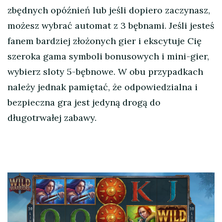
zbędnych opóźnień lub jeśli dopiero zaczynasz,
możesz wybrać automat z 3 bębnami. Jeśli jesteś
fanem bardziej złożonych gier i ekscytuje Cię
szeroka gama symboli bonusowych i mini-gier,
wybierz sloty 5-bębnowe. W obu przypadkach
należy jednak pamiętać, że odpowiedzialna i
bezpieczna gra jest jedyną drogą do
długotrwałej zabawy.
Post
Navigation