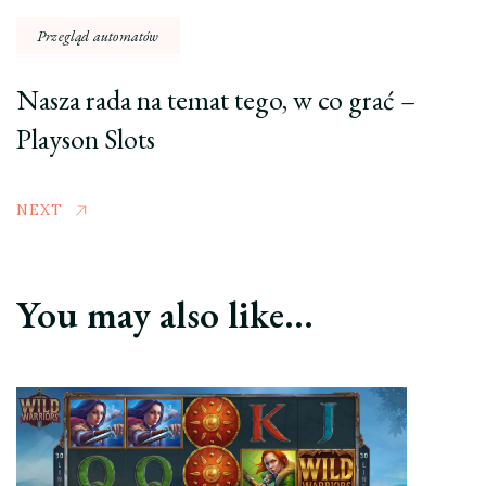
Przegląd automatów
Nasza rada na temat tego, w co grać –
Playson Slots
NEXT
You may also like...